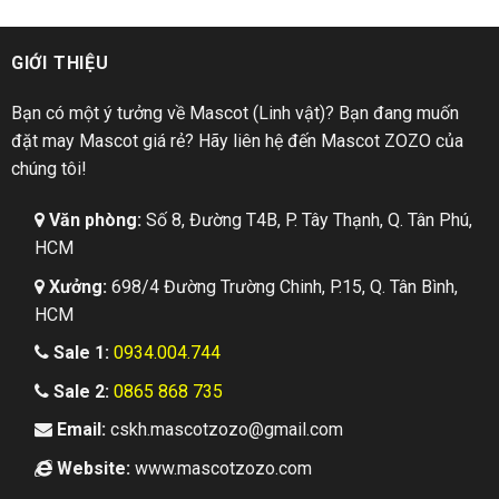
GIỚI THIỆU
Bạn có một ý tưởng về Mascot (Linh vật)? Bạn đang muốn
đặt may Mascot giá rẻ? Hãy liên hệ đến Mascot ZOZO của
chúng tôi!
Văn phòng:
Số 8, Đường T4B, P. Tây Thạnh, Q. Tân Phú,
HCM
Xưởng:
698/4 Đường Trường Chinh, P.15, Q. Tân Bình,
HCM
Sale 1:
0934.004.744
Sale 2:
0865 868 735
Email:
cskh.mascotzozo@gmail.com
Website:
www.mascotzozo.com