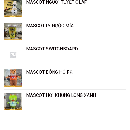
MASCOT NGƯỜI TUYẾT OLAF
tư
vấn
vấn
khách
khách
hàng
hàng
làm
làm
việc
MASCOT LY NƯỚC MÍA
việc
tại
tại
Gò
Văn
Vấp
Phòng
MASCOT SWITCHBOARD
MASCOT BÔNG HỔ FK
MASCOT HƠI KHỦNG LONG XANH