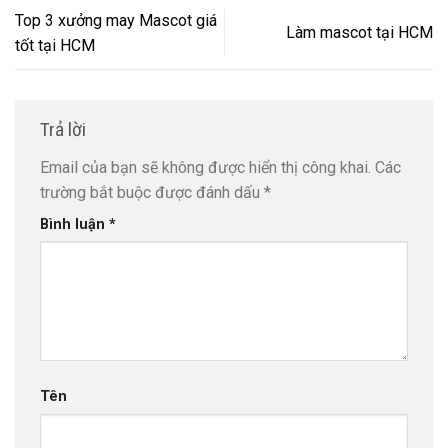
Top 3 xưởng may Mascot giá
Làm mascot tại HCM
tốt tại HCM
Trả lời
Email của bạn sẽ không được hiển thị công khai.
Các
trường bắt buộc được đánh dấu
*
Bình luận
*
Tên