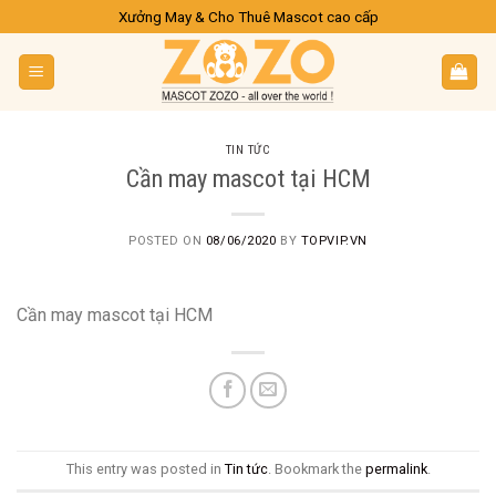
Skip
Xưởng May & Cho Thuê Mascot cao cấp
to
content
TIN TỨC
Cần may mascot tại HCM
POSTED ON
08/06/2020
BY
TOPVIP.VN
Cần may mascot tại HCM
This entry was posted in
Tin tức
. Bookmark the
permalink
.