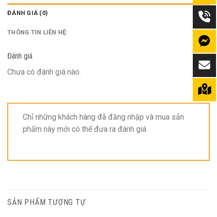
ĐÁNH GIÁ (0)
THÔNG TIN LIÊN HỆ:
Đánh giá
Chưa có đánh giá nào.
Chỉ những khách hàng đã đăng nhập và mua sản
phẩm này mới có thể đưa ra đánh giá.
SẢN PHẨM TƯƠNG TỰ