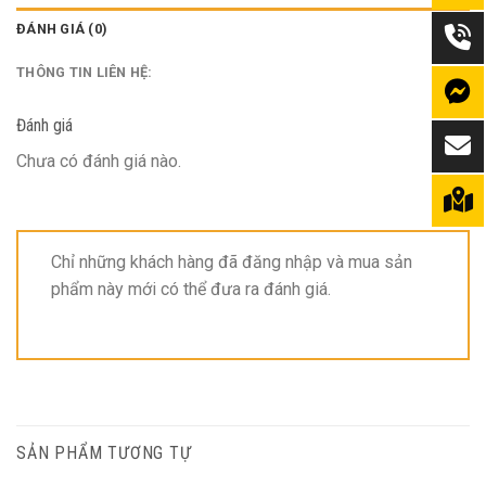
ĐÁNH GIÁ (0)
THÔNG TIN LIÊN HỆ:
Đánh giá
Chưa có đánh giá nào.
Chỉ những khách hàng đã đăng nhập và mua sản
phẩm này mới có thể đưa ra đánh giá.
SẢN PHẨM TƯƠNG TỰ