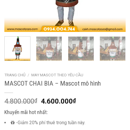
TRANG CHỦ
/
MAY MASCOT THEO YÊU CẦU
MASCOT CHAI BIA – Mascot mô hình
4.800.000
₫
4.600.000
₫
Khuyến mãi hot nhất:
-Giảm 20% phí thuê trong tuần này.