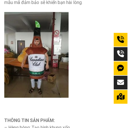
mẫu mã đảm bảo sẽ khiến bạn hài lòng.
THÔNG TIN SẢN PHẨM:
– Hàng bông: Tạo hình khung xốp..