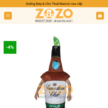
Skip
Xưởng May & Cho Thuê Mascot cao cấp
to
content
-4%