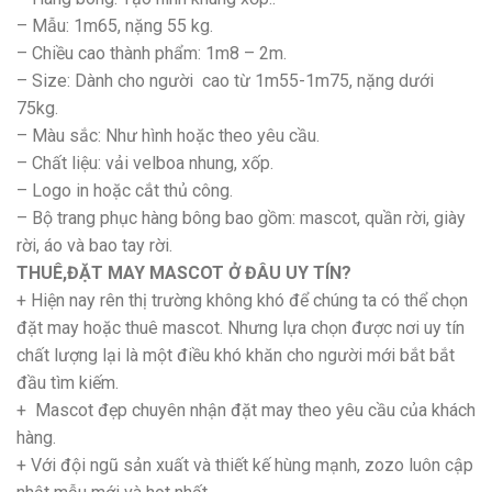
– Mẫu: 1m65, nặng 55 kg.
– Chiều cao thành phẩm: 1m8 – 2m.
– Size: Dành cho người cao từ 1m55-1m75, nặng dưới
75kg.
– Màu sắc: Như hình hoặc theo yêu cầu.
– Chất liệu: vải velboa nhung, xốp.
– Logo in hoặc cắt thủ công.
– Bộ trang phục hàng bông bao gồm: mascot, quần rời, giày
rời, áo và bao tay rời.
THUÊ,ĐẶT MAY MASCOT Ở ĐÂU UY TÍN?
+ Hiện nay rên thị trường không khó để chúng ta có thể chọn
đặt may hoặc thuê mascot. Nhưng lựa chọn được nơi uy tín
chất lượng lại là một điều khó khăn cho người mới bắt bắt
đầu tìm kiếm.
+ Mascot đẹp chuyên nhận đặt may theo yêu cầu của khách
hàng.
+ Với đội ngũ sản xuất và thiết kế hùng mạnh, zozo luôn cập