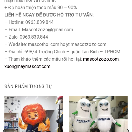
nhật mẫu mới và hot nhất.
+ Độ hoàn thiện theo mẫu 80 – 90%.
LIÊN HỆ NGAY ĐỂ ĐƯỢC HỖ TRỢ TƯ VẤN:
– Hotline: 0963.839.844
– Email: Mascotzozo@gmail.com
– Zalo: 0963.839.844
– Wedsite: mascothoi.com hoạt mascotzozo.com.
– Địa chỉ: 698/4 Trường Chinh – quận Tân Bình – TPHCM.
– Tham khảo thêm các mẫu rối hơi tại:
mascotzozo.com
,
xuongmaymascot.com
SẢN PHẨM TƯƠNG TỰ