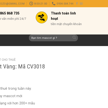
ZOZO@GMAIL.COM
8:00-21:00
0934.004.744
865 868 735
Thanh toán linh
hoạt
ư vấn miễn phí 24/7
tiền mặt chuyển khoản
Tìm
kiếm:
 CHO THUÊ
t Vàng: Mã CV3018
thuê trong tuần này.
ay mascot mới
dạng với hơn 200+ mẫu