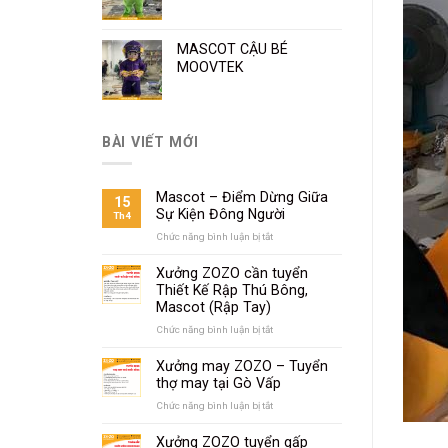
MASCOT CẬU BÉ
MOOVTEK
BÀI VIẾT MỚI
Mascot – Điểm Dừng Giữa
15
Sự Kiện Đông Người
Th4
Chức năng bình luận bị tắt
ở
Mascot
–
Xưởng ZOZO cần tuyển
Điểm
Thiết Kế Rập Thú Bông,
Dừng
Mascot (Rập Tay)
Giữa
Sự
Chức năng bình luận bị tắt
ở
Kiện
Xưởng
Đông
ZOZO
Xưởng may ZOZO – Tuyển
Người
cần
thợ may tại Gò Vấp
tuyển
Thiết
Chức năng bình luận bị tắt
ở
Kế
Xưởng
Rập
may
Xưởng ZOZO tuyển gấp