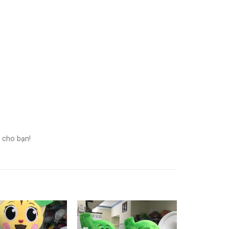
 cho bạn!