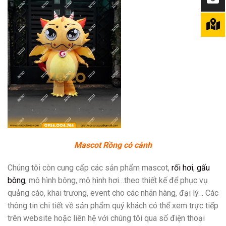
Mascot Rồng có cánh
Chúng tôi còn cung cấp các sản phẩm mascot,
rối hơi
,
gấu
bông
, mô hình bông, mô hình hơi…theo thiết kế để phục vụ
quảng cáo, khai trương, event cho các nhãn hàng, đại lý… Các
thông tin chi tiết về sản phẩm quý khách có thể xem trực tiếp
trên website hoặc liên hệ với chúng tôi qua số điện thoại