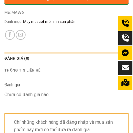
Mã:
MAS35
Danh mục:
May mascot mô hình sản phẩm
ĐÁNH GIÁ (0)
THÔNG TIN LIÊN HỆ:
Đánh giá
Chưa có đánh giá nào.
Chỉ những khách hàng đã đăng nhập và mua sản
phẩm này mới có thể đưa ra đánh giá.