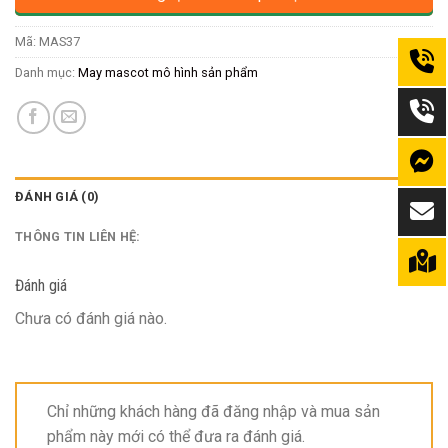
Mã:
MAS37
Danh mục:
May mascot mô hình sản phẩm
ĐÁNH GIÁ (0)
THÔNG TIN LIÊN HỆ:
Đánh giá
Chưa có đánh giá nào.
Chỉ những khách hàng đã đăng nhập và mua sản
phẩm này mới có thể đưa ra đánh giá.