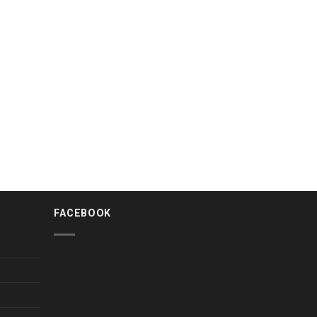
FACEBOOK