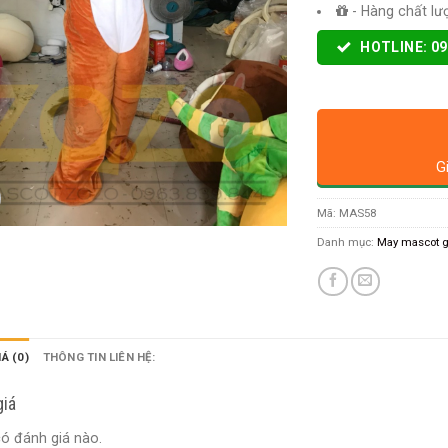
- Hàng chất lư
HOTLINE: 09
G
Mã:
MAS58
Danh mục:
May mascot g
Á (0)
THÔNG TIN LIÊN HỆ:
giá
ó đánh giá nào.