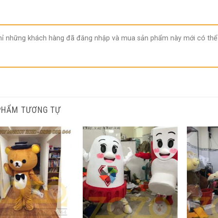
hỉ những khách hàng đã đăng nhập và mua sản phẩm này mới có thể 
PHẨM TƯƠNG TỰ