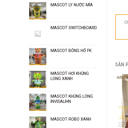
MASCOT LY NƯỚC MÍA
C
MASCOT SWITCHBOARD
MASCOT BÔNG HỔ FK
SẢN 
MASCOT HƠI KHỦNG
LONG XANH
MASCOT KHỦNG LONG
INVISALIHN
MASCOT ROBO XANH