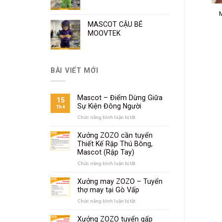
Mascot ZOZO Ms48
Mascot gấu nâu
MASCOT CẬU BÉ
ĐỌC TIẾP
ĐỌC TIẾP
MOOVTEK
BÀI VIẾT MỚI
Mascot – Điểm Dừng Giữa
15
Sự Kiện Đông Người
Th4
Chức năng bình luận bị tắt
ở
Mascot
–
Xưởng ZOZO cần tuyển
Điểm
Thiết Kế Rập Thú Bông,
Dừng
Mascot (Rập Tay)
Giữa
Sự
Chức năng bình luận bị tắt
ở
Kiện
Xưởng
Đông
ZOZO
Xưởng may ZOZO – Tuyển
Người
cần
thợ may tại Gò Vấp
tuyển
Thiết
Chức năng bình luận bị tắt
ở
Kế
Xưởng
Rập
may
Xưởng ZOZO tuyển gấp