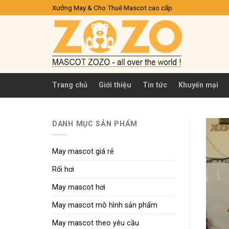
Skip
Xưởng May & Cho Thuê Mascot cao cấp
to
content
Trang chủ
Giới thiệu
Tin tức
Khuyến mại
DANH MỤC SẢN PHẨM
May mascot giá rẻ
Rối hơi
May mascot hơi
May mascot mô hình sản phẩm
May mascot theo yêu cầu