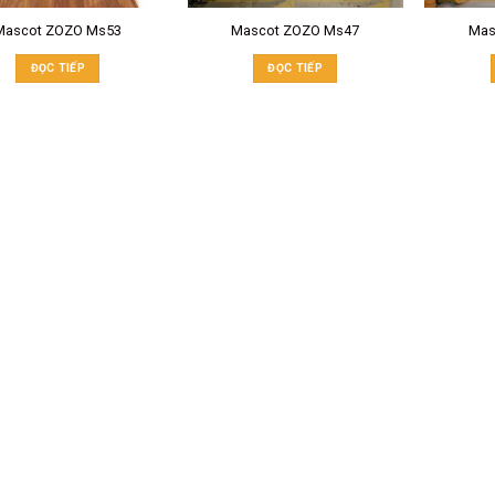
Mascot ZOZO Ms53
Mascot ZOZO Ms47
Mas
ĐỌC TIẾP
ĐỌC TIẾP