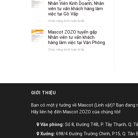
Thú
ZOZO
Nhân Viên Kinh Doanh, Nhân
Bông,
–
viên tư vấn khách hàng làm
Mascot
Tuyển
việc tại Gò Vấp
(Rập
thợ
Tay)
may
Chức năng bình luận bị tắt
ở
tại
Xưởng
Gò
ZOZO
Mascot ZOZO tuyển gấp
Vấp
tuyển
Nhân viên tư vấn khách
gấp
hàng làm việc tại Văn Phòng
Nhân
Viên
Chức năng bình luận bị tắt
ở
Kinh
Mascot
Doanh,
ZOZO
Nhân
tuyển
viên
gấp
tư
Nhân
vấn
viên
khách
tư
hàng
vấn
làm
khách
GIỚI THIỆU
việc
hàng
tại
làm
Gò
Bạn có một ý tưởng về Mascot (Linh vật)? Bạn đang
việc
Vấp
tại
Hãy liên hệ đến Mascot ZOZO của chúng tôi!
Văn
Phòng
Văn phòng:
Số 8, Đường T4B, P. Tây Thạnh, Q. T
Xưởng:
698/4 Đường Trường Chinh, P.15, Q. Tân 