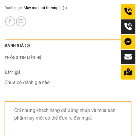
Danh mục:
May mascot thương hiệu
ĐÁNH GIÁ (0)
THÔNG TIN LIÊN HỆ:
Đánh giá
Chưa có đánh giá nào.
Chỉ những khách hàng đã đăng nhập và mua sản
phẩm này mới có thể đưa ra đánh giá.