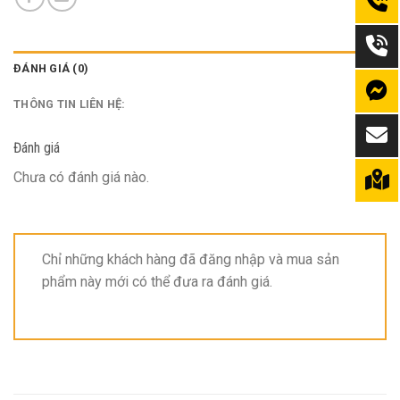
ĐÁNH GIÁ (0)
THÔNG TIN LIÊN HỆ:
Đánh giá
Chưa có đánh giá nào.
Chỉ những khách hàng đã đăng nhập và mua sản
phẩm này mới có thể đưa ra đánh giá.