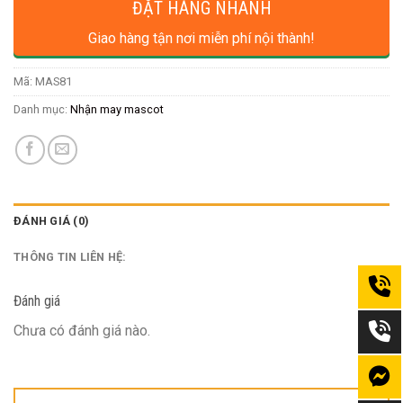
ĐẶT HÀNG NHANH
Giao hàng tận nơi miễn phí nội thành!
Mã:
MAS81
Danh mục:
Nhận may mascot
ĐÁNH GIÁ (0)
THÔNG TIN LIÊN HỆ:
Đánh giá
Chưa có đánh giá nào.