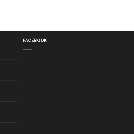
FACEBOOK