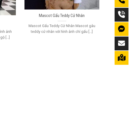
Mascot Gấu Teddy Cử Nhân
Mascot Gấu Teddy Cử Nhân Mascot gâu
ình ảnh
teddy cử nhân với hình ảnh chí gấu [...]
 [...]