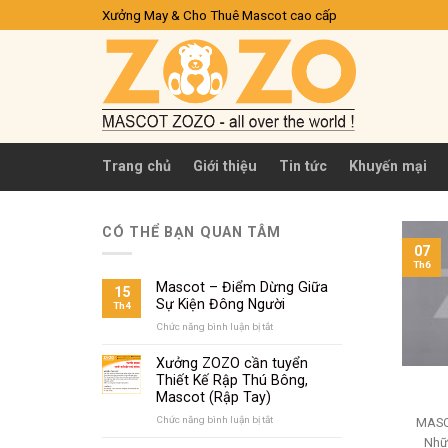
Skip
Xưởng May & Cho Thuê Mascot cao cấp
to
content
Trang chủ
Giới thiệu
Tin tức
Khuyến mại
CÓ THỂ BẠN QUAN TÂM
07
Th6
Mascot – Điểm Dừng Giữa
15
Sự Kiện Đông Người
Th4
Chức năng bình luận bị tắt
ở
Mascot
–
Xưởng ZOZO cần tuyển
Điểm
Thiết Kế Rập Thú Bông,
Dừng
Mascot (Rập Tay)
Giữa
Sự
Chức năng bình luận bị tắt
ở
MASC
Kiện
Xưởng
Nhữn
Đông