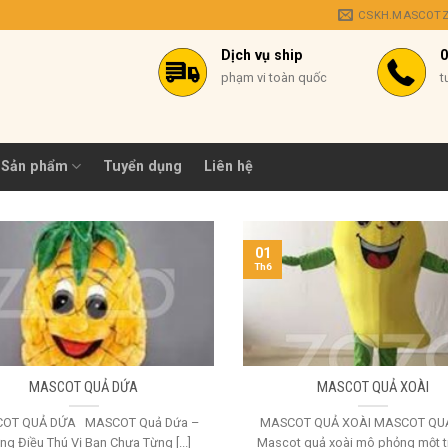
CSKH.MASCOT
Dịch vụ ship
0
phạm vi toàn quốc
t
Sản phẩm
Tuyển dụng
Liên hệ
01
Th6
MASCOT QUẢ DỨA
MASCOT QUẢ XOÀI
OT QUẢ DỨA MASCOT Quả Dứa –
MASCOT QUẢ XOÀI MASCOT QU
g Điều Thú Vị Bạn Chưa Từng [...]
Mascot quả xoài mô phỏng một tr