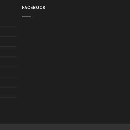
FACEBOOK