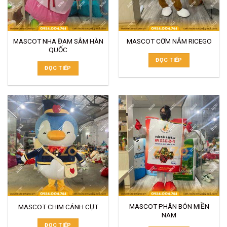
MASCOT NHA ĐAM SÂM HÀN
MASCOT CƠM NẮM RICEGO
QUỐC
ĐỌC TIẾP
ĐỌC TIẾP
MASCOT PHÂN BÓN MIỀN
MASCOT CHIM CÁNH CỤT
NAM
ĐỌC TIẾP