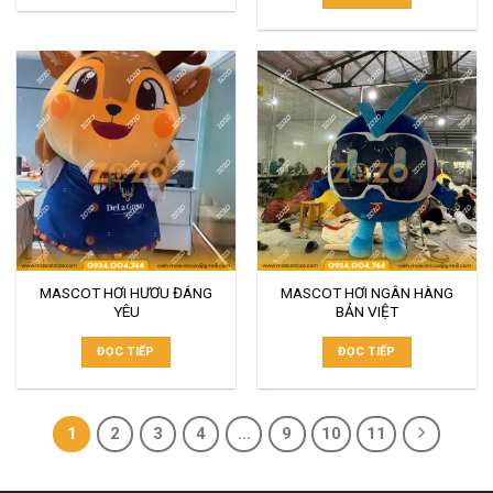
MASCOT HƠI HƯƠU ĐÁNG
MASCOT HƠI NGÂN HÀNG
YÊU
BẢN VIỆT
ĐỌC TIẾP
ĐỌC TIẾP
1
2
3
4
…
9
10
11