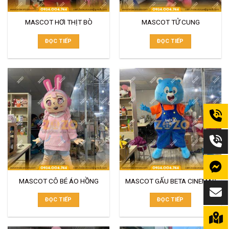
MASCOT HƠI THỊT BÒ
MASCOT TỬ CUNG
ĐỌC TIẾP
ĐỌC TIẾP
MASCOT CÔ BÉ ÁO HỒNG
MASCOT GẤU BETA CINEMAS
ĐỌC TIẾP
ĐỌC TIẾP