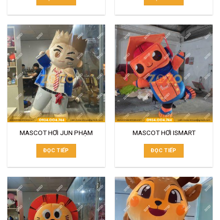
MASCOT HƠI JUN PHẠM
MASCOT HƠI ISMART
ĐỌC TIẾP
ĐỌC TIẾP