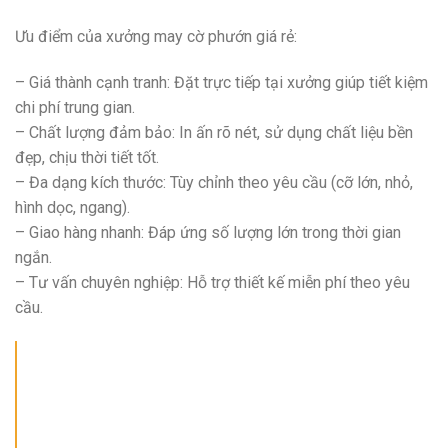
Ưu điểm của xưởng may cờ phướn giá rẻ:
– Giá thành cạnh tranh: Đặt trực tiếp tại xưởng giúp tiết kiệm
chi phí trung gian.
– Chất lượng đảm bảo: In ấn rõ nét, sử dụng chất liệu bền
đẹp, chịu thời tiết tốt.
– Đa dạng kích thước: Tùy chỉnh theo yêu cầu (cỡ lớn, nhỏ,
hình dọc, ngang).
– Giao hàng nhanh: Đáp ứng số lượng lớn trong thời gian
ngắn.
– Tư vấn chuyên nghiệp: Hỗ trợ thiết kế miễn phí theo yêu
cầu.