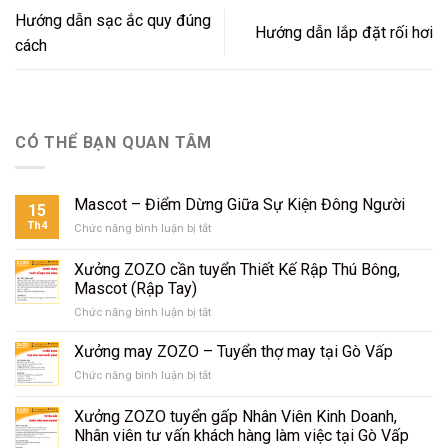
Hướng dẫn sạc ắc quy đúng
Hướng dẫn lắp đặt rối hơi
cách
CÓ THỂ BẠN QUAN TÂM
Mascot – Điểm Dừng Giữa Sự Kiện Đông Người
15
Th4
Chức năng bình luận bị tắt
ở
Mascot
–
Xưởng ZOZO cần tuyển Thiết Kế Rập Thú Bông,
Điểm
Mascot (Rập Tay)
Dừng
Chức năng bình luận bị tắt
ở
Giữa
Xưởng
Sự
ZOZO
Kiện
Xưởng may ZOZO – Tuyển thợ may tại Gò Vấp
cần
Đông
Chức năng bình luận bị tắt
ở
tuyển
Người
Xưởng
Thiết
may
Xưởng ZOZO tuyển gấp Nhân Viên Kinh Doanh,
Kế
ZOZO
Rập
Nhân viên tư vấn khách hàng làm việc tại Gò Vấp
–