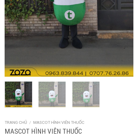
TRANG CHỦ
/
MASCOT HÌNH VIÊN THUỐC
MASCOT HÌNH VIÊN THUỐC