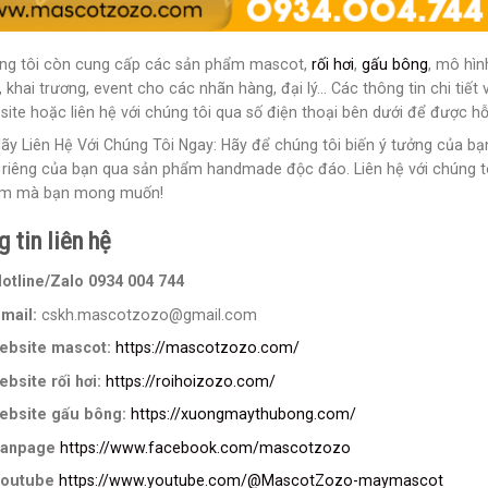
ng tôi còn cung cấp các sản phẩm mascot,
rối hơi
,
gấu bông
, mô hìn
 khai trương, event cho các nhãn hàng, đại lý… Các thông tin chi tiế
ite hoặc liên hệ với chúng tôi qua số điện thoại bên dưới để được h
Hãy Liên Hệ Với Chúng Tôi Ngay: Hãy để chúng tôi biến ý tưởng của 
h riêng của bạn qua sản phẩm handmade độc đáo. Liên hệ với chúng tô
m mà bạn mong muốn!
 tin liên hệ
otline/Zalo 0934 004 744
mail:
cskh.mascotzozo@gmail.com
ebsite mascot:
https://mascotzozo.com/
bsite rối hơi:
https://roihoizozo.com/
ebsite gấu bông:
https://xuongmaythubong.com/
anpage
https://www.facebook.com/mascotzozo
outube
https://www.youtube.com/@MascotZozo-maymascot