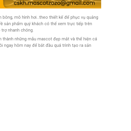
h bông, mô hình hơi…theo thiết kế để phục vụ quảng
t về sản phẩm quý khách có thể xem trực tiếp trên
ỗ trợ nhanh chóng.
bạn thành những mẫu mascot đẹp mắt và thể hiện cá
i ngay hôm nay để bắt đầu quá trình tạo ra sản