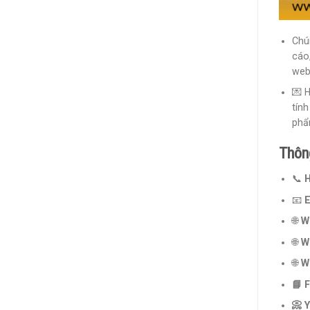
Chú
cáo,
webs
💌 
tín
phẩ
Thông
📞
H
📧
E
🌐
W
🌐
We
🌐
W
📘
F
📀
Y