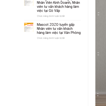
Thú
ZOZO
Nhân Viên Kinh Doanh, Nhân
Bông,
–
viên tư vấn khách hàng làm
Mascot
Tuyển
việc tại Gò Vấp
(Rập
thợ
Tay)
may
Chức năng bình luận bị tắt
ở
tại
Xưởng
Gò
ZOZO
Mascot ZOZO tuyển gấp
Vấp
tuyển
Nhân viên tư vấn khách
gấp
hàng làm việc tại Văn Phòng
Nhân
Viên
Chức năng bình luận bị tắt
ở
Kinh
Mascot
Doanh,
ZOZO
Nhân
tuyển
viên
gấp
tư
Nhân
vấn
viên
khách
tư
hàng
vấn
làm
khách
việc
hàng
tại
làm
Gò
việc
Vấp
tại
Văn
Phòng