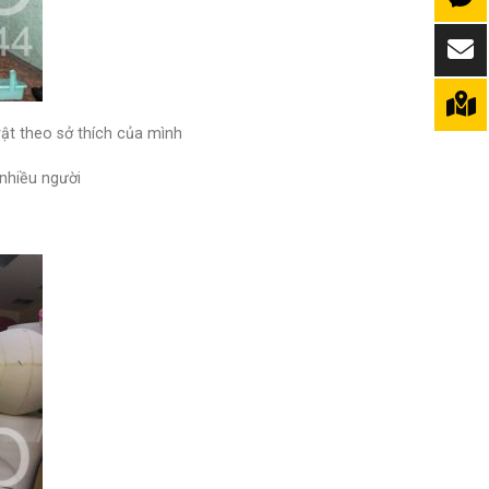
ật theo sở thích của mình
 nhiều người