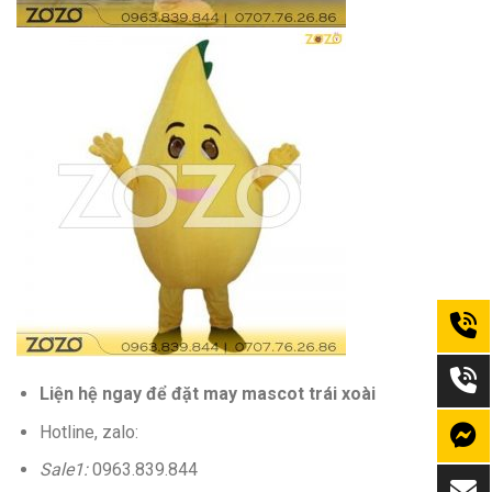
Liện hệ ngay để đặt may mascot trái xoài
Hotline, zalo:
Sale1:
0963.839.844