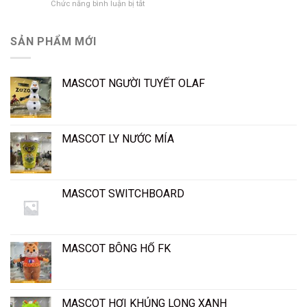
Chức năng bình luận bị tắt
ở
Nhân
Vấp
Mascot
Viên
ZOZO
Kinh
tuyển
SẢN PHẨM MỚI
Doanh,
gấp
Nhân
Nhân
viên
viên
tư
MASCOT NGƯỜI TUYẾT OLAF
tư
vấn
vấn
khách
khách
hàng
hàng
làm
làm
việc
MASCOT LY NƯỚC MÍA
việc
tại
tại
Gò
Văn
Vấp
Phòng
MASCOT SWITCHBOARD
MASCOT BÔNG HỔ FK
MASCOT HƠI KHỦNG LONG XANH