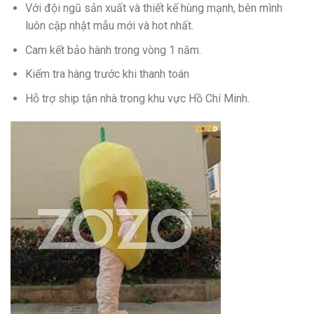
Với đội ngũ sản xuất và thiết kế hùng mạnh, bên mình
luôn cập nhật mẫu mới và hot nhất.
Cam kết bảo hành trong vòng 1 năm.
Kiểm tra hàng trước khi thanh toán
Hỗ trợ ship tận nhà trong khu vực Hồ Chí Minh.