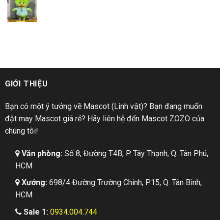
GIỚI THIỆU
Bạn có một ý tưởng về Mascot (Linh vật)? Bạn đang muốn
đặt may Mascot giá rẻ? Hãy liên hệ đến Mascot ZOZO của
chúng tôi!
Văn phòng:
Số 8, Đường T4B, P. Tây Thạnh, Q. Tân Phú,
HCM
Xưởng:
698/4 Đường Trường Chinh, P.15, Q. Tân Bình,
HCM
Sale 1:
0934.004.744