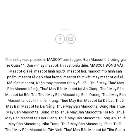
This entry was posted in
MASCOT
and tagged
Bán Mascot thú bông giá
rẻ Quận 11
,
đơn vị may mascot
,
linh vật biểu diễn
,
MASCOT ĐÔNG VẬT
,
Mascot giá rẻ
,
mascot hình người
,
mascot hơi
,
mascot mô hình sản
phẩm
,
mascot rẻ đẹp chất lượng
,
mascot thực vật
,
may mascot giá rẻ
,
Mô hình mascot
,
Nhận may mascot theo yêu cầu
,
Thuê May
,
Thuê May
Bán Mascot hà nội
,
Thuê May Bán Mascot tại An Giang
,
Thuê May Bán
Mascot tại Bến Tre
,
Thuê May Bán Mascot tại Bình Dương
,
Thuê May Bán
Mascot tại các tỉnh miền trung
,
Thuê May Bán Mascot tại Đà Lạt
,
Thuê
May Bán Mascot tại Đà Nẵng
,
Thuê May Bán Mascot tại Đồng Nai
,
Thuê
May Bán Mascot tại Đồng Tháp
,
Thuê May Bán Mascot tại Hà Nội
,
Thuê
May Bán Mascot tại Hậu Giang
,
Thuê May Bán Mascot tại Long An
,
Thuê
May Bán Mascot tại Nha Trang
,
Thuê May Bán Mascot tại Phan Thiết
,
Thuê May Bán Mascot tại Tây Ninh
,
Thuê May Bán Mascot tại Tiền Giang
,