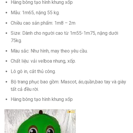
Hàng bông tạo hình khung xốp
Mẫu: 1m65, nặng 55 kg.
Chiều cao sản phẩm: 1m8 – 2m
Size: Dành cho người cao từ 1m55-1m75, nặng dưới
75kg.
Màu sắc: Như hình, may theo yêu cầu.
Chất liệu: vải velboa nhung, xốp.
Lô gô in, cắt thủ công.
Bộ trang phục bao gồm: Mascot, áo,quần,bao tay và giày
tất cả đều rời.
Hàng bông tạo hình khung xốp