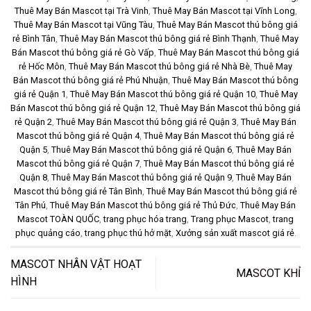
Thuê May Bán Mascot tại Trà Vinh
,
Thuê May Bán Mascot tại Vĩnh Long
,
Thuê May Bán Mascot tại Vũng Tàu
,
Thuê May Bán Mascot thú bông giá
rẻ Bình Tân
,
Thuê May Bán Mascot thú bông giá rẻ Bình Thạnh
,
Thuê May
Bán Mascot thú bông giá rẻ Gò Vấp
,
Thuê May Bán Mascot thú bông giá
rẻ Hốc Môn
,
Thuê May Bán Mascot thú bông giá rẻ Nhà Bè
,
Thuê May
Bán Mascot thú bông giá rẻ Phú Nhuận
,
Thuê May Bán Mascot thú bông
giá rẻ Quận 1
,
Thuê May Bán Mascot thú bông giá rẻ Quận 10
,
Thuê May
Bán Mascot thú bông giá rẻ Quận 12
,
Thuê May Bán Mascot thú bông giá
rẻ Quận 2
,
Thuê May Bán Mascot thú bông giá rẻ Quận 3
,
Thuê May Bán
Mascot thú bông giá rẻ Quận 4
,
Thuê May Bán Mascot thú bông giá rẻ
Quận 5
,
Thuê May Bán Mascot thú bông giá rẻ Quận 6
,
Thuê May Bán
Mascot thú bông giá rẻ Quận 7
,
Thuê May Bán Mascot thú bông giá rẻ
Quận 8
,
Thuê May Bán Mascot thú bông giá rẻ Quận 9
,
Thuê May Bán
Mascot thú bông giá rẻ Tân Bình
,
Thuê May Bán Mascot thú bông giá rẻ
Tân Phú
,
Thuê May Bán Mascot thú bông giá rẻ Thủ Đức
,
Thuê May Bán
Mascot TOÀN QUỐC
,
trang phục hóa trang
,
Trang phục Mascot
,
trang
phục quảng cáo
,
trang phục thú hở mặt
,
Xưởng sản xuất mascot giá rẻ
.
MASCOT NHÂN VẬT HOẠT
MASCOT KHỈ
HÌNH