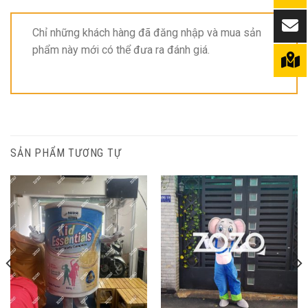
Chỉ những khách hàng đã đăng nhập và mua sản
phẩm này mới có thể đưa ra đánh giá.
SẢN PHẨM TƯƠNG TỰ