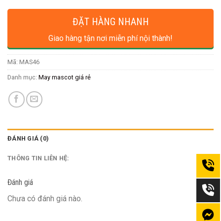
ĐẶT HÀNG NHANH
Giao hàng tận nơi miễn phí nội thành!
Mã:
MAS46
Danh mục:
May mascot giá rẻ
ĐÁNH GIÁ (0)
THÔNG TIN LIÊN HỆ:
Đánh giá
Chưa có đánh giá nào.