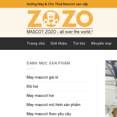
Skip
Xưởng May & Cho Thuê Mascot cao cấp
to
content
Trang chủ
Giới thiệu
Tin tức
Khuyến mại
DANH MỤC SẢN PHẨM
May mascot giá rẻ
Rối hơi
May mascot hơi
May mascot mô hình sản phẩm
May mascot theo yêu cầu