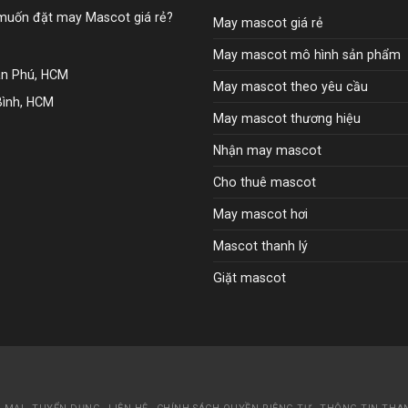
 muốn đặt may Mascot giá rẻ?
May mascot giá rẻ
May mascot mô hình sản phẩm
ân Phú, HCM
May mascot theo yêu cầu
Bình, HCM
May mascot thương hiệu
Nhận may mascot
Cho thuê mascot
May mascot hơi
Mascot thanh lý
Giặt mascot