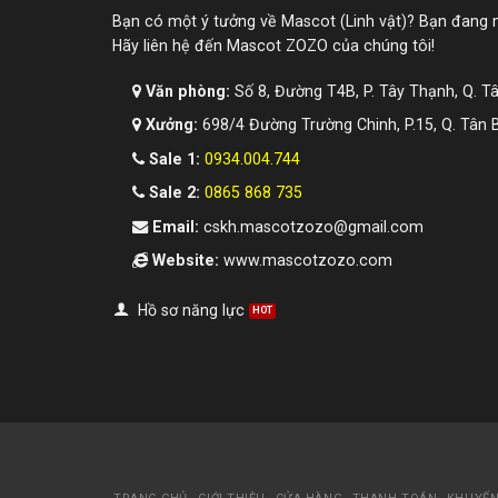
Bạn có một ý tưởng về Mascot (Linh vật)? Bạn đang
Hãy liên hệ đến Mascot ZOZO của chúng tôi!
Văn phòng:
Số 8, Đường T4B, P. Tây Thạnh, Q. T
Xưởng:
698/4 Đường Trường Chinh, P.15, Q. Tân 
Sale 1:
0934.004.744
Sale 2:
0865 868 735
Email:
cskh.mascotzozo@gmail.com
Website:
www.mascotzozo.com
Hồ sơ năng lực