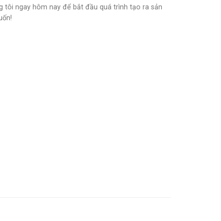
 tôi ngay hôm nay để bắt đầu quá trình tạo ra sản
ốn!