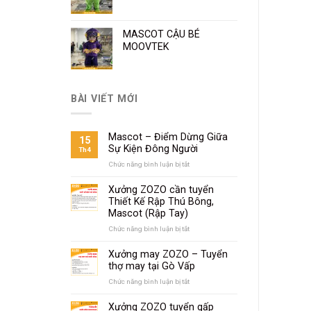
MASCOT CẬU BÉ
MOOVTEK
BÀI VIẾT MỚI
Mascot – Điểm Dừng Giữa
15
Sự Kiện Đông Người
Th4
Chức năng bình luận bị tắt
ở
Mascot
–
Xưởng ZOZO cần tuyển
Điểm
Thiết Kế Rập Thú Bông,
Dừng
Mascot (Rập Tay)
Giữa
Sự
Chức năng bình luận bị tắt
ở
Kiện
Xưởng
Đông
ZOZO
Xưởng may ZOZO – Tuyển
Người
cần
thợ may tại Gò Vấp
tuyển
Thiết
Chức năng bình luận bị tắt
ở
Kế
Xưởng
Rập
may
Xưởng ZOZO tuyển gấp