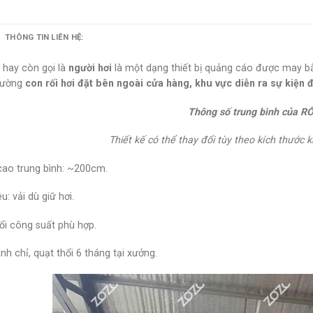
THÔNG TIN LIÊN HỆ:
hay còn gọi là
người hơi
là một dạng thiết bị quảng cáo được may bằ
hường
con rối hơi đặt bên ngoài cửa hàng, khu vực diễn ra sự kiện 
Thông số trung bình của RỐ
Thiết kế có thể thay đổi tùy theo kích thướ
cao trung bình: ~200cm.
ệu: vải dù giữ hơi.
ổi công suất phù hợp.
h chỉ, quạt thổi 6 tháng tại xưởng.