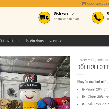
CSKH.MASCOT
Dịch vụ ship
0
phạm vi toàn quốc
t
Sản phẩm
Tuyển dụng
Liên hệ
TRANG CHỦ
/
RỐI HƠI
RỐI HƠI LOT
Khuyến mãi hot nhất:
-Giảm 20% phí 
- Giảm 30% m
- Mẫu mới đa 