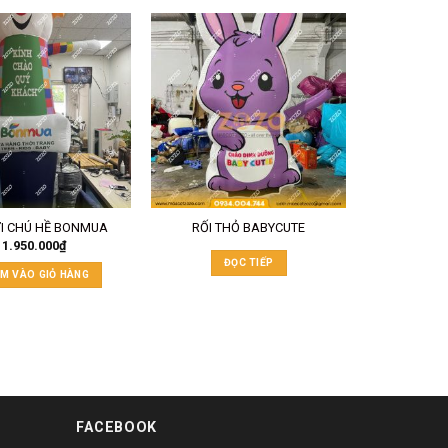
ƠI CHÚ HỀ BONMUA
RỐI THỎ BABYCUTE
1.950.000
₫
ĐỌC TIẾP
M VÀO GIỎ HÀNG
FACEBOOK