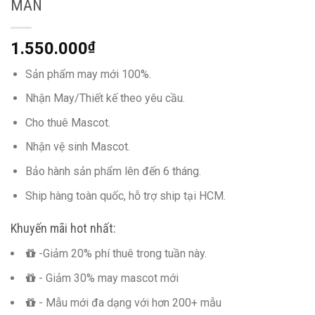
MẮN
1.550.000
₫
Sản phẩm may mới 100%.
Nhận May/Thiết kế theo yêu cầu.
Cho thuê Mascot.
Nhận vệ sinh Mascot.
Bảo hành sản phẩm lên đến 6 tháng.
Ship hàng toàn quốc, hỗ trợ ship tại HCM.
Khuyến mãi hot nhất:
-Giảm 20% phí thuê trong tuần này.
- Giảm 30% may mascot mới
- Mẫu mới đa dạng với hơn 200+ mẫu