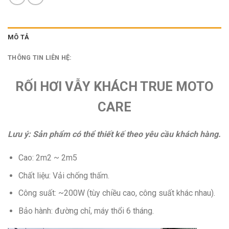
MÔ TẢ
THÔNG TIN LIÊN HỆ:
RỐI HƠI VẪY KHÁCH TRUE MOTO
CARE
Lưu ý: Sản phẩm có thể thiết kế theo yêu cầu khách hàng.
Cao: 2m2 ~ 2m5
Chất liệu: Vải chống thấm.
Công suất: ~200W (tùy chiều cao, công suất khác nhau).
Bảo hành: đường chỉ, máy thổi 6 tháng.