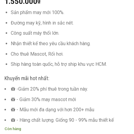
1.550.000
₫
Sản phẩm may mới 100%.
Đường may kỹ, hình in sắc nét.
Công suất máy thổi lớn.
Nhận thiết kế theo yêu cầu khách hàng.
Cho thuê Mascot, Rối hơi.
Ship hàng toàn quốc, hỗ trợ ship khu vực HCM.
Khuyến mãi hot nhất:
-Giảm 20% phí thuê trong tuần này.
- Giảm 30% may mascot mới
- Mẫu mới đa dạng với hơn 200+ mẫu
- Hàng chất lượng. Giống 90 - 99% mẫu thiết kế
Còn hàng