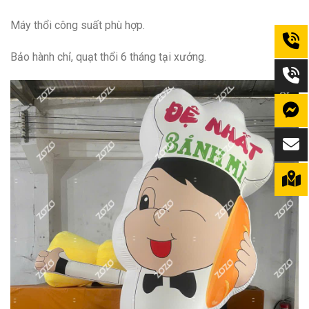
Máy thổi công suất phù hợp.
Bảo hành chỉ, quạt thổi 6 tháng tại xưởng.