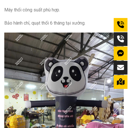
Máy thổi công suất phù hợp.
Bảo hành chỉ, quạt thổi 6 tháng tại xưởng.