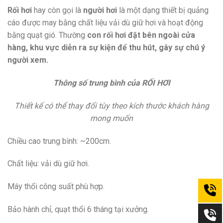
Rối hơi
hay còn gọi là
người hơi
là một dạng thiết bị quảng
cáo được may bằng chất liệu vải dù giữ hơi và hoạt động
bằng quạt gió. Thường
con rối hơi đặt bên ngoài cửa
hàng, khu vực diễn ra sự kiện để thu hút, gây sự chú ý
người xem.
Thông số trung bình của RỐI HƠI
Thiết kế có thể thay đổi tùy theo kích thước khách hàng
mong muốn
Chiều cao trung bình: ~200cm.
Chất liệu: vải dù giữ hơi.
Máy thổi công suất phù hợp.
Bảo hành chỉ, quạt thổi 6 tháng tại xưởng.