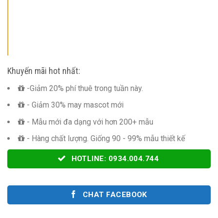
Khuyến mãi hot nhất:
-Giảm 20% phí thuê trong tuần này.
- Giảm 30% may mascot mới
- Mẫu mới đa dạng với hơn 200+ mẫu
- Hàng chất lượng. Giống 90 - 99% mẫu thiết kế
HOTLINE: 0934.004.744
CHAT FACEBOOK