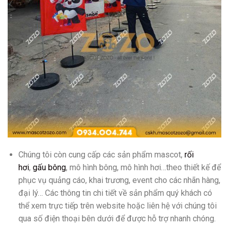
Chúng tôi còn cung cấp các sản phẩm mascot,
rối
hơi
,
gấu bông
, mô hình bông, mô hình hơi…theo thiết kế để
phục vụ quảng cáo, khai trương, event cho các nhãn hàng,
đại lý… Các thông tin chi tiết về sản phẩm quý khách có
thể xem trực tiếp trên website hoặc liên hệ với chúng tôi
qua số điện thoại bên dưới để được hỗ trợ nhanh chóng.