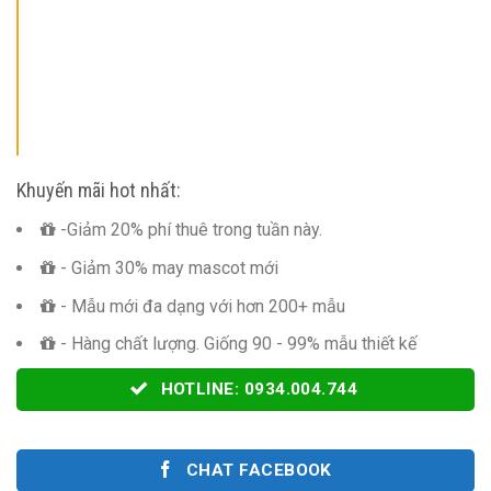
Khuyến mãi hot nhất:
-Giảm 20% phí thuê trong tuần này.
- Giảm 30% may mascot mới
- Mẫu mới đa dạng với hơn 200+ mẫu
- Hàng chất lượng. Giống 90 - 99% mẫu thiết kế
HOTLINE: 0934.004.744
CHAT FACEBOOK