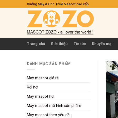
Skip
Xưởng May & Cho Thuê Mascot cao cấp
to
content
Trang chủ
Giới thiệu
Tin tức
Khuyến mại
DANH MỤC SẢN PHẨM
May mascot giá rẻ
Rối hơi
May mascot hơi
May mascot mô hình sản phẩm
May mascot theo yêu cầu