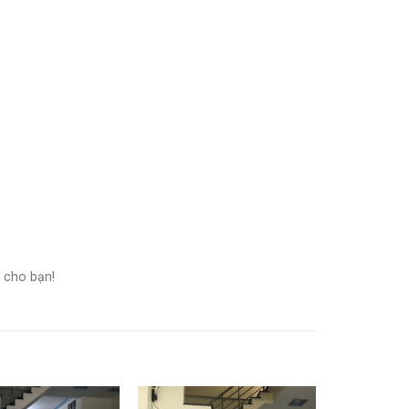
 cho bạn!