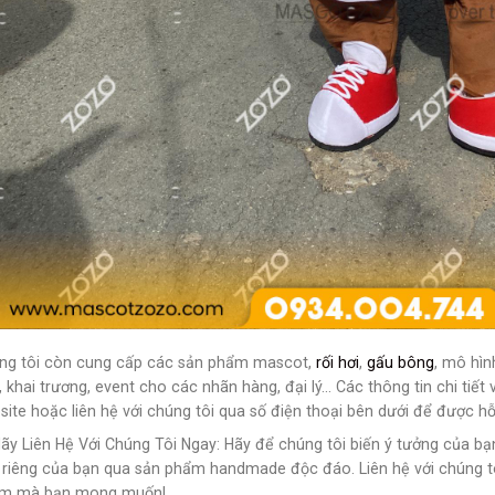
ng tôi còn cung cấp các sản phẩm mascot,
rối hơi
,
gấu bông
, mô hìn
 khai trương, event cho các nhãn hàng, đại lý… Các thông tin chi tiế
ite hoặc liên hệ với chúng tôi qua số điện thoại bên dưới để được h
Hãy Liên Hệ Với Chúng Tôi Ngay: Hãy để chúng tôi biến ý tưởng của 
h riêng của bạn qua sản phẩm handmade độc đáo. Liên hệ với chúng tô
m mà bạn mong muốn!