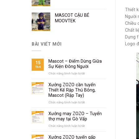
Thiết 
MASCOT CẬU BÉ
Người 
MOOVTEK
Chiều 
Chất l
Dựng f
Logo đ
BÀI VIẾT MỚI
Mascot – Điểm Dừng Giữa
15
Sự Kiện Đông Người
Th4
Chức năng bình luận bị tắt
ở
Mascot
–
Xưởng ZOZO cần tuyển
Điểm
Thiết Kế Rập Thú Bông,
Dừng
Mascot (Rập Tay)
Giữa
Sự
Chức năng bình luận bị tắt
ở
Kiện
Xưởng
Đông
ZOZO
Xưởng may ZOZO – Tuyển
Người
cần
thợ may tại Gò Vấp
tuyển
Thiết
Chức năng bình luận bị tắt
ở
Kế
Xưởng
Rập
may
Xưởng ZOZO tuyển gấp