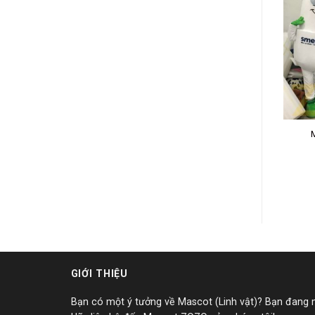
Mascot ZOZO Ms07
Mascot con sư tử
ĐỌC TIẾP
ĐỌC TIẾP
GIỚI THIỆU
Bạn có một ý tưởng về Mascot (Linh vật)? Bạn đang