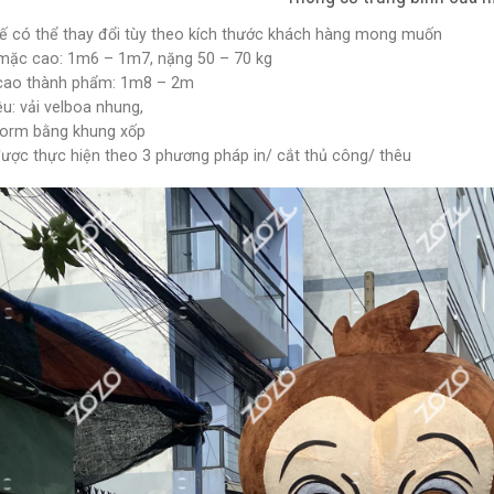
kế có thể thay đổi tùy theo kích thước khách hàng mong muốn
mặc cao: 1m6 – 1m7, nặng 50 – 70 kg
cao thành phẩm: 1m8 – 2m
iệu: vải velboa nhung,
orm bằng khung xốp
ược thực hiện theo 3 phương pháp in/ cắt thủ công/ thêu