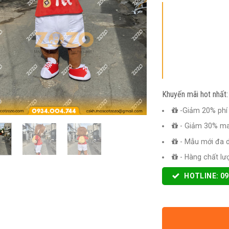
Khuyến mãi hot nhất:
-Giảm 20% phí 
- Giảm 30% m
- Mẫu mới đa 
- Hàng chất lư
HOTLINE: 09