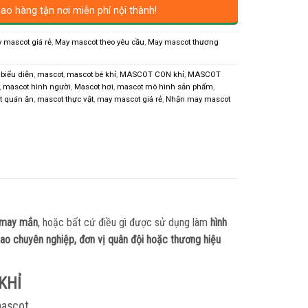
iao hàng tận nơi miễn phí nội thành!
 mascot giá rẻ
,
May mascot theo yêu cầu
,
May mascot thương
 biểu diễn
,
mascot
,
mascot bé khỉ
,
MASCOT CON khỉ
,
MASCOT
,
mascot hình người
,
Mascot hơi
,
mascot mô hình sản phẩm
,
t quán ăn
,
mascot thực vật
,
may mascot giá rẻ
,
Nhận may mascot
may mắn
, hoặc bất cứ điều gì được sử dụng làm
hình
hao chuyên nghiệp, đơn vị quân đội hoặc thương hiệu
KHỈ
mascot