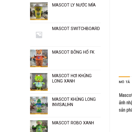
MASCOT LY NƯỚC MÍA
MASCOT SWITCHBOARD
MASCOT BÔNG HỔ FK
MASCOT HƠI KHỦNG
LONG XANH
MÔ TẢ
Mascot
MASCOT KHỦNG LONG
ảnh nh
INVISALIHN
sản ph
MASCOT ROBO XANH