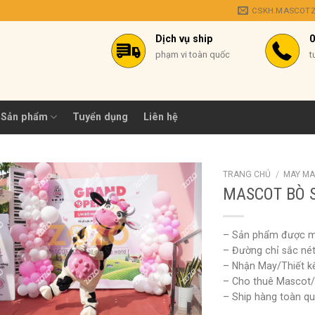
CSKH.MASCOT
Dịch vụ ship
0
phạm vi toàn quốc
t
Sản phẩm
Tuyển dụng
Liên hệ
TRANG CHỦ
/
MAY MA
MASCOT BÒ 
– Sản phẩm được m
– Đường chỉ sắc nét
– Nhận May/Thiết kế
– Cho thuê Mascot/R
– Ship hàng toàn qu