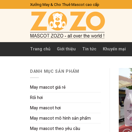
Skip
Xưởng May & Cho Thuê Mascot cao cấp
to
content
Trang chủ
Giới thiệu
Tin tức
Khuyến mại
DANH MỤC SẢN PHẨM
May mascot giá rẻ
Rối hơi
May mascot hơi
May mascot mô hình sản phẩm
May mascot theo yêu cầu