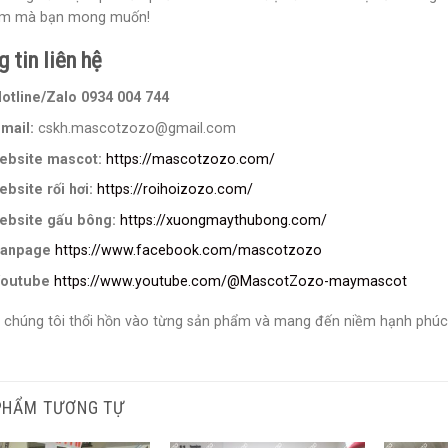
m mà bạn mong muốn!
 tin liên hệ
otline/Zalo 0934 004 744
mail:
cskh.mascotzozo@gmail.com
ebsite mascot:
https://mascotzozo.com/
bsite rối hơi:
https://roihoizozo.com/
ebsite gấu bông:
https://xuongmaythubong.com/
anpage
https://www.facebook.com/mascotzozo
outube
https://www.youtube.com/@MascotZozo-maymascot
 chúng tôi thổi hồn vào từng sản phẩm và mang đến niềm hạnh phúc
PHẨM TƯƠNG TỰ