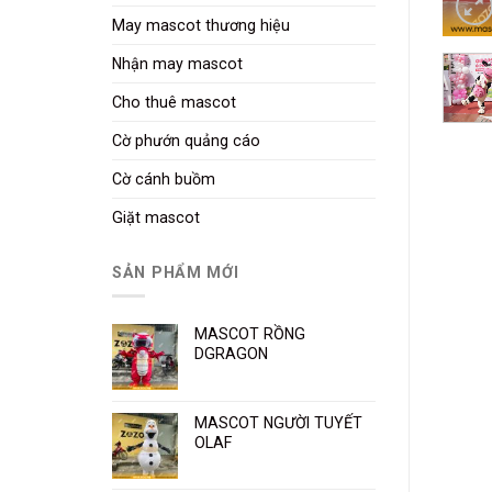
May mascot thương hiệu
Nhận may mascot
Cho thuê mascot
Cờ phướn quảng cáo
Cờ cánh buồm
Giặt mascot
SẢN PHẨM MỚI
MASCOT RỒNG
DGRAGON
MASCOT NGƯỜI TUYẾT
OLAF