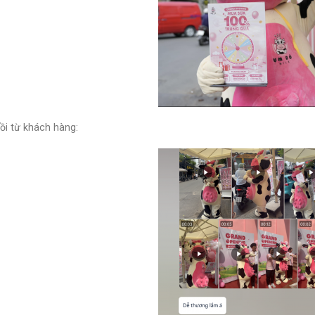
ồi từ khách hàng: