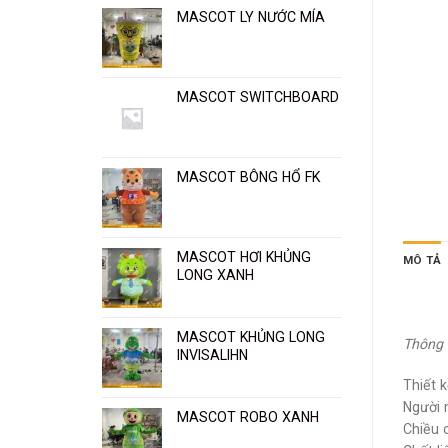
MASCOT LY NƯỚC MÍA
MASCOT SWITCHBOARD
MASCOT BÔNG HỔ FK
MASCOT HƠI KHỦNG
MÔ TẢ
LONG XANH
MASCOT KHỦNG LONG
Thông 
INVISALIHN
Thiết 
Người 
MASCOT ROBO XANH
Chiều 