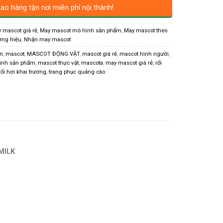
iao hàng tận nơi miễn phí nội thành!
 mascot giá rẻ
,
May mascot mô hình sản phẩm
,
May mascot theo
ơng hiệu
,
Nhận may mascot
ễn
,
mascot
,
MASCOT ĐỘNG VẬT
,
mascot giá rẻ
,
mascot hình người
,
ình sản phẩm
,
mascot thực vật
,
mascota
,
may mascot giá rẻ
,
rối
rối hơi khai trương
,
trang phục quảng cáo
MILK