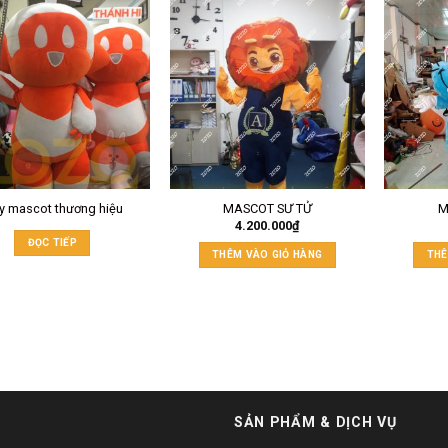
y mascot thương hiệu
MASCOT SƯ TỬ
M
4.200.000
₫
ĐỌC TIẾP
THÊM VÀO GIỎ HÀNG
THÊ
SẢN PHẨM & DỊCH VỤ