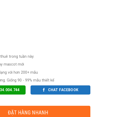
thuê trong tuần này.
ay mascot mới
dạng với hơn 200+ mẫu
ợng. Giống 90 - 99% mẫu thiết kế
34.004.744
CHAT FACEBOOK
ĐẶT HÀNG NHANH