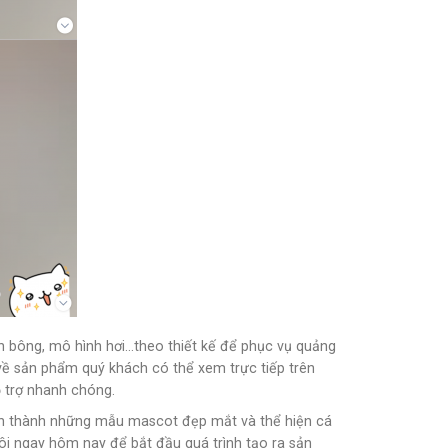
h bông, mô hình hơi…theo thiết kế để phục vụ quảng
t về sản phẩm quý khách có thể xem trực tiếp trên
ỗ trợ nhanh chóng.
bạn thành những mẫu mascot đẹp mắt và thể hiện cá
i ngay hôm nay để bắt đầu quá trình tạo ra sản