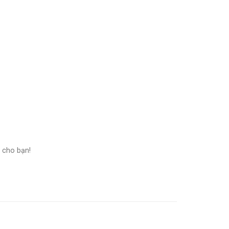
 cho bạn!