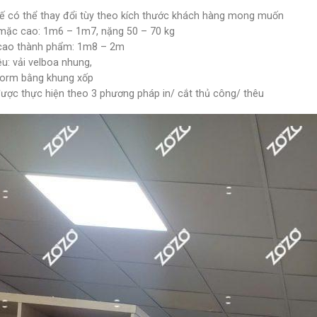
kế có thể thay đổi tùy theo kích thước khách hàng mong muốn
mặc cao: 1m6 – 1m7, nặng 50 – 70 kg
cao thành phẩm: 1m8 – 2m
iệu: vải velboa nhung,
orm bằng khung xốp
ược thực hiện theo 3 phương pháp in/ cắt thủ công/ thêu