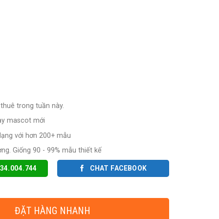
thuê trong tuần này.
ay mascot mới
dạng với hơn 200+ mẫu
ợng. Giống 90 - 99% mẫu thiết kế
34.004.744
CHAT FACEBOOK
ĐẶT HÀNG NHANH