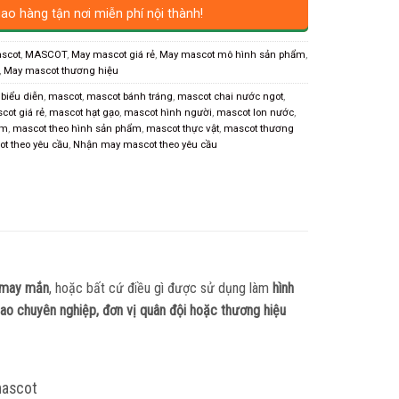
iao hàng tận nơi miễn phí nội thành!
scot
,
MASCOT
,
May mascot giá rẻ
,
May mascot mô hình sản phẩm
,
,
May mascot thương hiệu
 biểu diễn
,
mascot
,
mascot bánh tráng
,
mascot chai nước ngot
,
cot giá rẻ
,
mascot hạt gạo
,
mascot hình người
,
mascot lon nước
,
ẩm
,
mascot theo hình sản phẩm
,
mascot thực vật
,
mascot thương
t theo yêu cầu
,
Nhận may mascot theo yêu cầu
may mắn
, hoặc bất cứ điều gì được sử dụng làm
hình
hao chuyên nghiệp, đơn vị quân đội hoặc thương hiệu
mascot