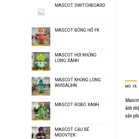
MASCOT SWITCHBOARD
MASCOT BÔNG HỔ FK
MASCOT HƠI KHỦNG
LONG XANH
MASCOT KHỦNG LONG
INVISALIHN
MÔ TẢ
Mascot
MASCOT ROBO XANH
ảnh nh
sản ph
MASCOT CẬU BÉ
MOOVTEK