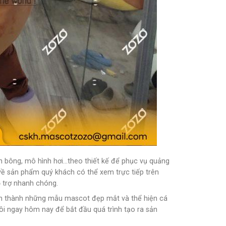
h bông, mô hình hơi…theo thiết kế để phục vụ quảng
t về sản phẩm quý khách có thể xem trực tiếp trên
ỗ trợ nhanh chóng.
bạn thành những mẫu mascot đẹp mắt và thể hiện cá
i ngay hôm nay để bắt đầu quá trình tạo ra sản