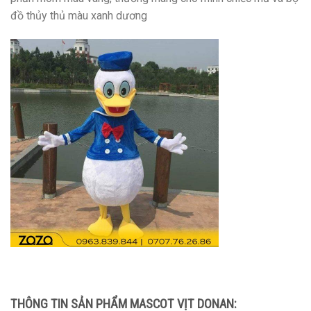
đồ thủy thủ màu xanh dương
THÔNG TIN SẢN PHẨM MASCOT VỊT DONAN: