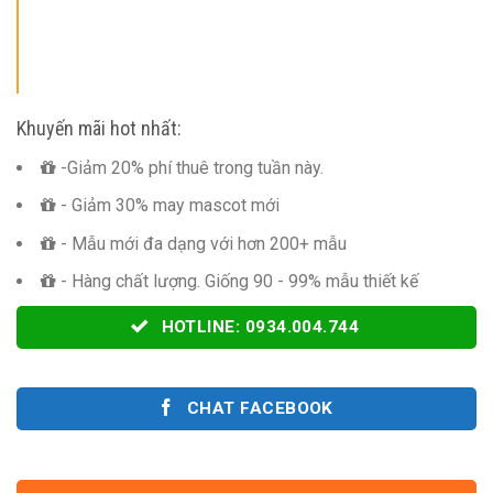
Khuyến mãi hot nhất:
-Giảm 20% phí thuê trong tuần này.
- Giảm 30% may mascot mới
- Mẫu mới đa dạng với hơn 200+ mẫu
- Hàng chất lượng. Giống 90 - 99% mẫu thiết kế
HOTLINE: 0934.004.744
CHAT FACEBOOK