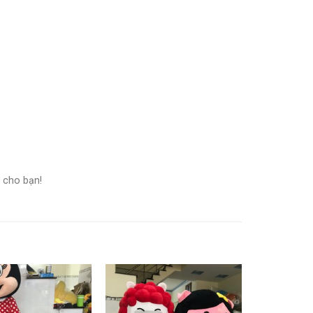
 cho bạn!