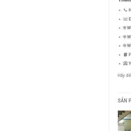
📞
H
📧
E
🌐
W
🌐
We
🌐
W
📘
F
📀
Y
Hãy để
SẢN 