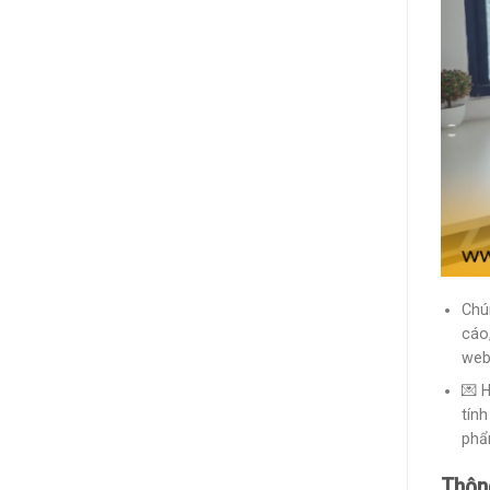
Chú
cáo,
webs
💌 
tín
phẩ
Thông