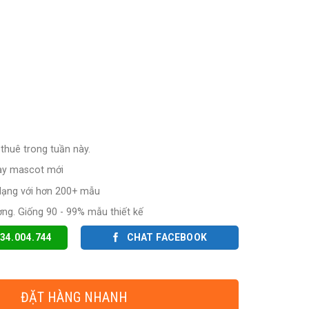
thuê trong tuần này.
ay mascot mới
dạng với hơn 200+ mẫu
ợng. Giống 90 - 99% mẫu thiết kế
34.004.744
CHAT FACEBOOK
ĐẶT HÀNG NHANH