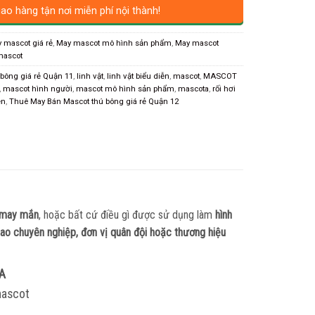
iao hàng tận nơi miễn phí nội thành!
 mascot giá rẻ
,
May mascot mô hình sản phẩm
,
May mascot
mascot
bông giá rẻ Quận 11
,
linh vật
,
linh vật biểu diễn
,
mascot
,
MASCOT
,
mascot hình người
,
mascot mô hình sản phẩm
,
mascota
,
rối hơi
ện
,
Thuê May Bán Mascot thú bông giá rẻ Quận 12
may mắn
, hoặc bất cứ điều gì được sử dụng làm
hình
hao chuyên nghiệp, đơn vị quân đội hoặc thương hiệu
A
mascot