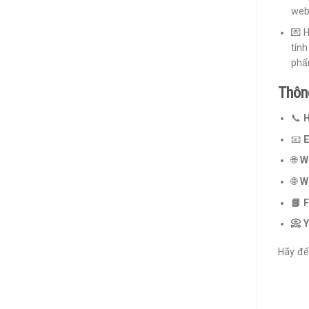
webs
💌 
tín
phẩ
Thông
📞
H
📧
E
🌐
W
🌐
W
📘
F
📀
Y
Hãy để