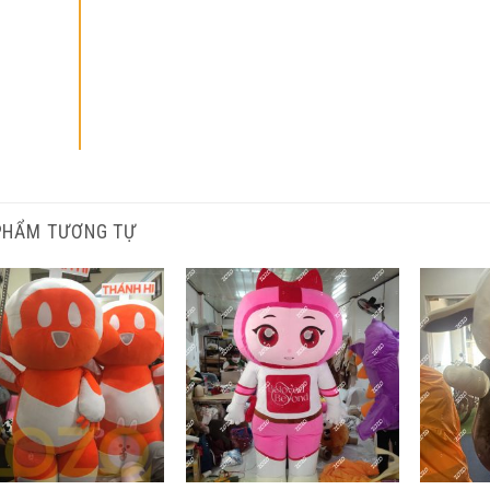
PHẨM TƯƠNG TỰ