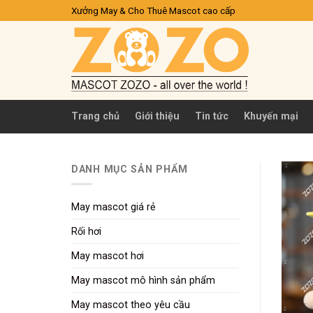
Skip
Xưởng May & Cho Thuê Mascot cao cấp
to
content
Trang chủ
Giới thiệu
Tin tức
Khuyến mại
DANH MỤC SẢN PHẨM
May mascot giá rẻ
Rối hơi
May mascot hơi
May mascot mô hình sản phẩm
May mascot theo yêu cầu