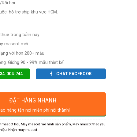
Rối hơi.
uốc, hỗ trợ ship khu vực HCM.
thuê trong tuần này.
ay mascot mới
dạng với hơn 200+ mẫu
ợng. Giống 90 - 99% mẫu thiết kế
34.004.744
CHAT FACEBOOK
ĐẶT HÀNG NHANH
iao hàng tận nơi miễn phí nội thành!
 mascot hơi
,
May mascot mô hình sản phẩm
,
May mascot theo yêu
hiệu
,
Nhận may mascot