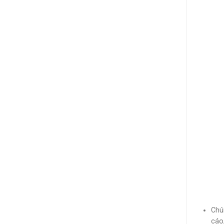
Chú
cáo,