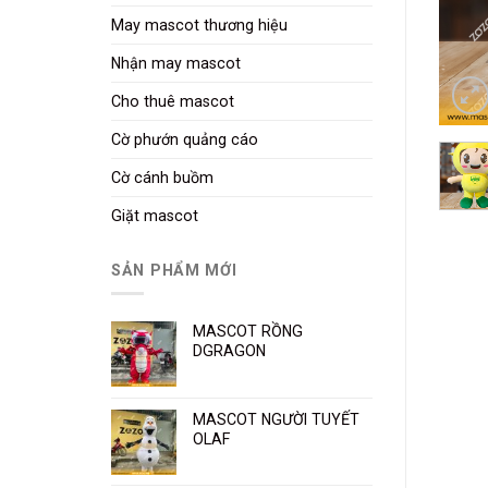
May mascot thương hiệu
Nhận may mascot
Cho thuê mascot
Cờ phướn quảng cáo
Cờ cánh buồm
Giặt mascot
SẢN PHẨM MỚI
MASCOT RỒNG
DGRAGON
MASCOT NGƯỜI TUYẾT
OLAF