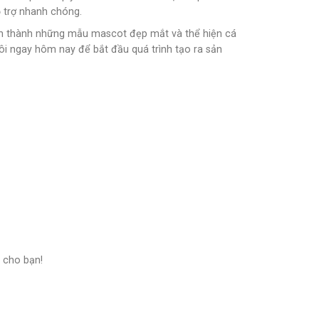
ỗ trợ nhanh chóng.
bạn thành những mẫu mascot đẹp mắt và thể hiện cá
i ngay hôm nay để bắt đầu quá trình tạo ra sản
 cho bạn!