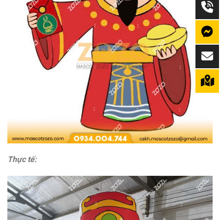
Thực tế: