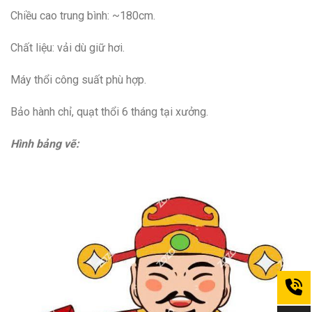
Chiều cao trung bình: ~180cm.
Chất liệu: vải dù giữ hơi.
Máy thổi công suất phù hợp.
Bảo hành chỉ, quạt thổi 6 tháng tại xưởng.
Hình bảng vẽ: