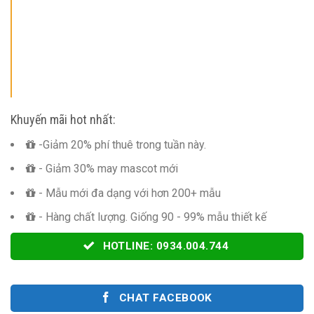
Khuyến mãi hot nhất:
-Giảm 20% phí thuê trong tuần này.
- Giảm 30% may mascot mới
- Mẫu mới đa dạng với hơn 200+ mẫu
- Hàng chất lượng. Giống 90 - 99% mẫu thiết kế
HOTLINE: 0934.004.744
CHAT FACEBOOK