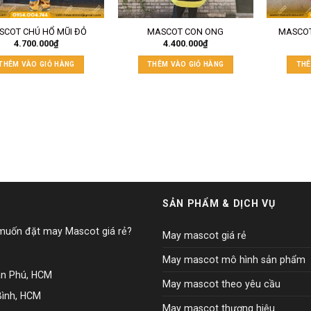
SCOT CHÚ HỔ MŨI ĐỎ
MASCOT CON ONG
MASCOT
4.700.000
₫
4.400.000
₫
THÊM VÀO GIỎ HÀNG
THÊM VÀO GIỎ HÀNG
THÊ
SẢN PHẨM & DỊCH VỤ
 muốn đặt may Mascot giá rẻ?
May mascot giá rẻ
May mascot mô hình sản phẩm
ân Phú, HCM
May mascot theo yêu cầu
Bình, HCM
May mascot thương hiệu