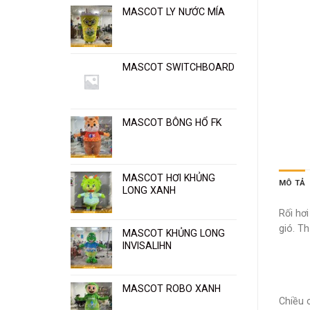
MASCOT LY NƯỚC MÍA
MASCOT SWITCHBOARD
MASCOT BÔNG HỔ FK
MASCOT HƠI KHỦNG
MÔ TẢ
LONG XANH
Rối hơ
gió. T
MASCOT KHỦNG LONG
INVISALIHN
MASCOT ROBO XANH
Chiều 