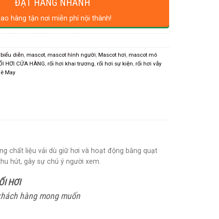
ĐẶT HÀNG NHANH
iao hàng tận nơi miễn phí nội thành!
 biểu diễn
,
mascot
,
mascot hình người
,
Mascot hơi
,
mascot mô
ỐI HƠI CỬA HÀNG
,
rối hơi khai trương
,
rối hơi sự kiện
,
rối hơi vẫy
ê May
ng chất liệu vải dù giữ hơi và hoạt động bằng quạt
thu hút, gây sự chú ý người xem.
ỐI HƠI
ớc khách hàng mong muốn