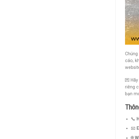
Chúng 
cáo, k
websit
💌 Hãy
riêng 
bạn m
Thông
📞
H
📧
E
🌐
W