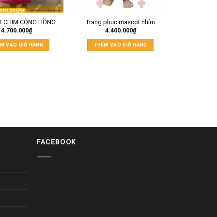
 CHIM CÔNG HỒNG
Trang phục mascot nhím
4.700.000
₫
4.400.000
₫
M VÀO GIỎ HÀNG
THÊM VÀO GIỎ HÀNG
FACEBOOK