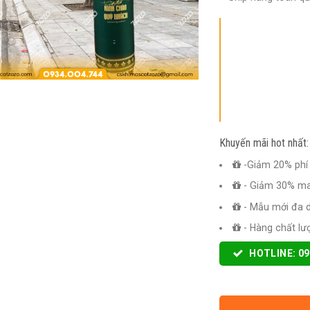
Khuyến mãi hot nhất:
-Giảm 20% phí 
- Giảm 30% m
- Mẫu mới đa 
- Hàng chất lư
HOTLINE: 09