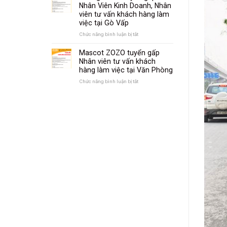
Thú
ZOZO
Nhân Viên Kinh Doanh, Nhân
Bông,
–
viên tư vấn khách hàng làm
Mascot
Tuyển
việc tại Gò Vấp
(Rập
thợ
Tay)
may
Chức năng bình luận bị tắt
ở
tại
Xưởng
Gò
ZOZO
Mascot ZOZO tuyển gấp
Vấp
tuyển
Nhân viên tư vấn khách
gấp
hàng làm việc tại Văn Phòng
Nhân
Viên
Chức năng bình luận bị tắt
ở
Kinh
Mascot
Doanh,
ZOZO
Nhân
tuyển
viên
gấp
tư
Nhân
vấn
viên
khách
tư
hàng
vấn
làm
khách
việc
hàng
tại
làm
Gò
việc
Vấp
tại
Văn
Phòng