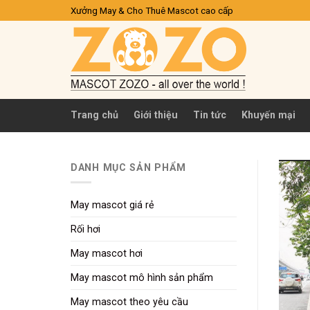
Skip
Xưởng May & Cho Thuê Mascot cao cấp
to
content
Trang chủ
Giới thiệu
Tin tức
Khuyến mại
DANH MỤC SẢN PHẨM
May mascot giá rẻ
Rối hơi
May mascot hơi
May mascot mô hình sản phẩm
May mascot theo yêu cầu