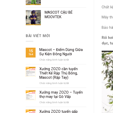
Chất li
MASCOT CẬU BÉ
MOOVTEK
Máy th
Bảo hàn
BÀI VIẾT MỚI
Rối hơ
dục, t
Mascot – Điểm Dừng Giữa
15
Sự Kiện Đông Người
Th4
Chức năng bình luận bị tắt
ở
Mascot
–
Xưởng ZOZO cần tuyển
Điểm
Thiết Kế Rập Thú Bông,
Dừng
Mascot (Rập Tay)
Giữa
Sự
Chức năng bình luận bị tắt
ở
Kiện
Xưởng
Đông
ZOZO
Xưởng may ZOZO – Tuyển
Người
cần
thợ may tại Gò Vấp
tuyển
Thiết
Chức năng bình luận bị tắt
ở
Kế
Xưởng
Rập
may
Xưởng ZOZO tuyển gấp