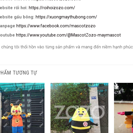
ebsite rối hơi:
https://roihoizozo.com/
ebsite gấu bông:
https://xuongmaythubong.com/
anpage
https://www.facebook.com/mascotzozo
outube
https://www.youtube.com/@MascotZozo-maymascot
 chúng tôi thổi hồn vào từng sản phẩm và mang đến niềm hạnh phúc
PHẨM TƯƠNG TỰ