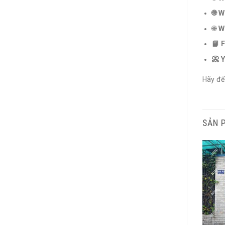
🌐 W
🌐
W
📘
F
📀
Y
Hãy để
SẢN 