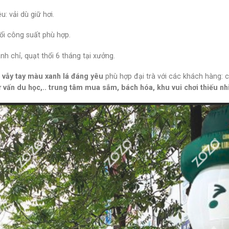
ệu: vải dù giữ hơi.
ổi công suất phù hợp.
h chỉ, quạt thổi 6 tháng tại xưởng.
i vẫy tay màu xanh lá đáng yêu
phù hợp đại trà với các khách hàng: c
ư vấn du học,.. trung tâm mua sắm, bách hóa, khu vui chơi thiếu nh