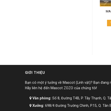
MASCOT CARROT
MASCOT THỎ BUNNY
MA
4.400.000
₫
4.200.000
₫
THÊM VÀO GIỎ HÀNG
THÊM VÀO GIỎ HÀNG
GIỚI THIỆU
Bạn có một ý tưởng về Mascot (Linh vật)? Bạn đang
Hãy liên hệ đến Mascot ZOZO của chúng tôi!
Văn phòng:
Số 8, Đường T4B, P. Tây Thạnh, Q. T
Xưởng:
698/4 Đường Trường Chinh, P.15, Q. Tân 