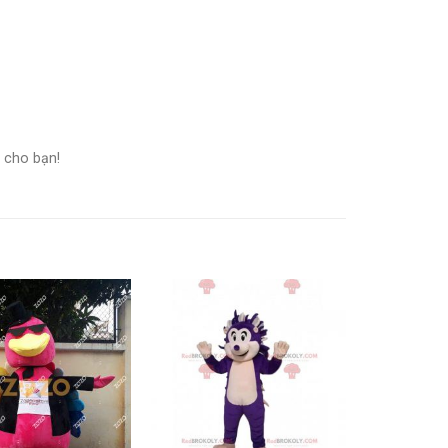
 cho bạn!