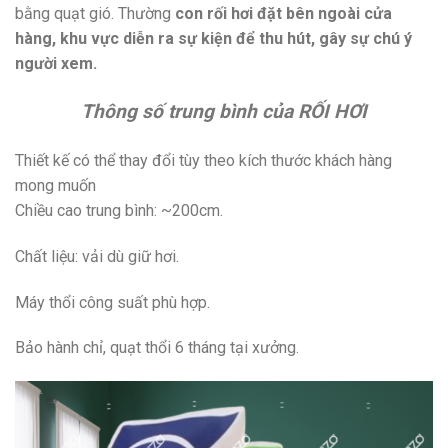
bằng quạt gió. Thường
con rối hơi đặt bên ngoài cửa
hàng, khu vực diễn ra sự kiện để thu hút, gây sự chú ý
người xem.
Thông số trung bình của RỐI HƠI
Thiết kế có thể thay đổi tùy theo kích thước khách hàng
mong muốn
Chiều cao trung bình: ~200cm.
Chất liệu: vải dù giữ hơi.
Máy thổi công suất phù hợp.
Bảo hành chỉ, quạt thổi 6 tháng tại xưởng.