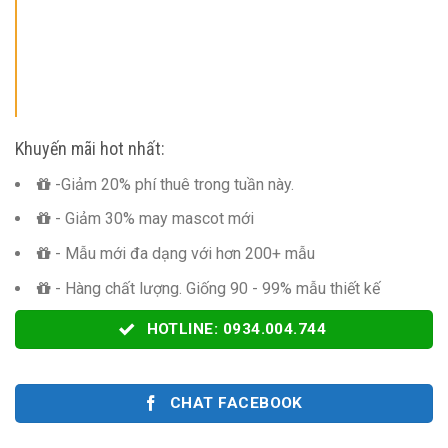
Khuyến mãi hot nhất:
-Giảm 20% phí thuê trong tuần này.
- Giảm 30% may mascot mới
- Mẫu mới đa dạng với hơn 200+ mẫu
- Hàng chất lượng. Giống 90 - 99% mẫu thiết kế
HOTLINE: 0934.004.744
CHAT FACEBOOK