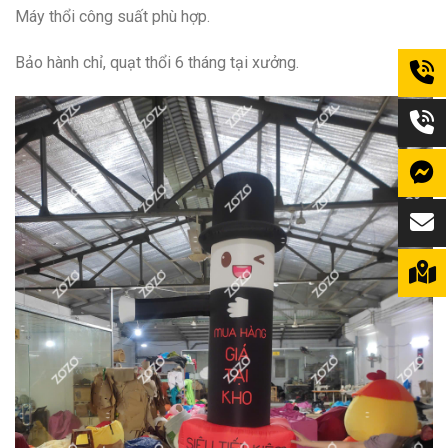
Máy thổi công suất phù hợp.
Bảo hành chỉ, quạt thổi 6 tháng tại xưởng.