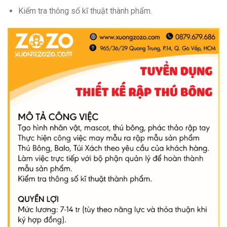
Kiểm tra thông số kĩ thuật thành phẩm.