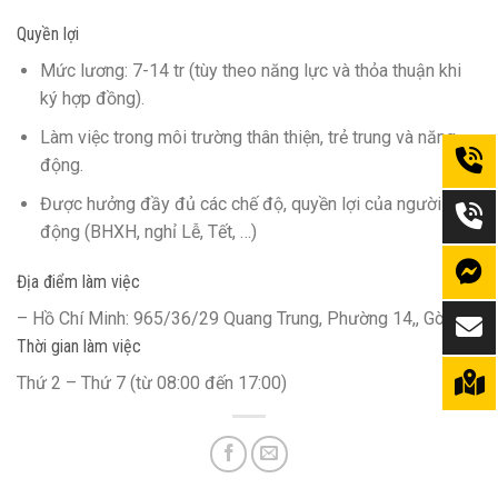
Quyền lợi
Mức lương: 7-14 tr (tùy theo năng lực và thỏa thuận khi
ký hợp đồng).
Làm việc trong môi trường thân thiện, trẻ trung và năng
động.
Được hưởng đầy đủ các chế độ, quyền lợi của người lao
động (BHXH, nghỉ Lễ, Tết, …)
Địa điểm làm việc
– Hồ Chí Minh: 965/36/29 Quang Trung, Phường 14,, Gò Vấp
Thời gian làm việc
Thứ 2 – Thứ 7 (từ 08:00 đến 17:00)