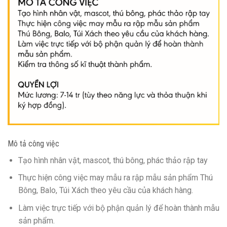
Mô tả công việc
Tạo hình nhân vật, mascot, thú bông, phác thảo rập tay
Thực hiện công việc may mẫu ra rập mẫu sản phẩm Thú
Bông, Balo, Túi Xách theo yêu cầu của khách hàng.
Làm việc trực tiếp với bộ phận quản lý để hoàn thành mẫu
sản phẩm.